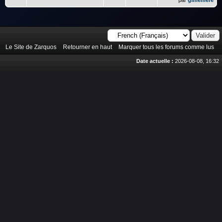
par
gimemere
Le Site de Zarquos
Retourner en haut
Marquer tous les forums comme lus
Date actuelle :
2026-08-08, 16:32