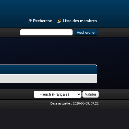
Recherche
Liste des membres
Date actuelle :
2026-08-09, 07:22