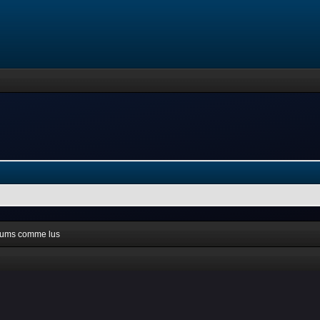
orums comme lus