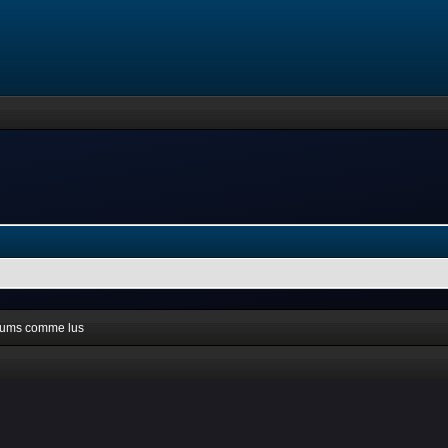
orums comme lus