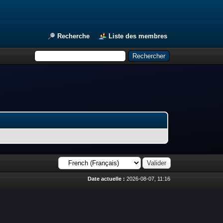
Recherche
Liste des membres
Date actuelle :
2026-08-07, 11:16